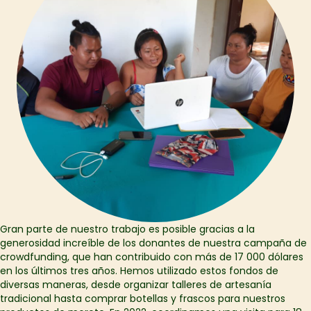
Gran parte de nuestro trabajo es posible gracias a la
generosidad increíble de los donantes de nuestra campaña de
crowdfunding, que han contribuido con más de 17 000 dólares
en los últimos tres años. Hemos utilizado estos fondos de
diversas maneras, desde organizar talleres de artesanía
tradicional hasta comprar botellas y frascos para nuestros