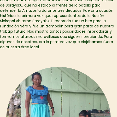
de Sarayaku, que ha estado al frente de la batalla para
defender la Amazonía durante tres décadas. Fue una ocasión
histórica, la primera vez que representantes de la Nación
Siekopai visitaron Sarayaku. El recorrido fue un hito para la
Fundación Sëra y fue un trampolín para gran parte de nuestro
trabajo futuro. Nos mostró tantas posibilidades inspiradoras y
formamos alianzas maravillosas que siguen floreciendo. Para
algunos de nosotros, era la primera vez que viajábamos fuera
de nuestra área local.