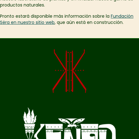
productos naturales.
Pronto estará disponible más información sobre la
Fundación
Sëra en nuestro sitio web
,
que aún está en construcción.