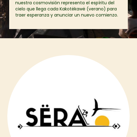
nuestra cosmovisión representa el espíritu del
cielo que llega cada Kakotëkawë (verano) para
traer esperanza y anunciar un nuevo comienzo.