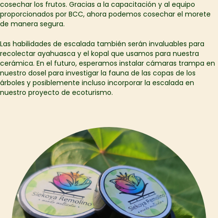
cosechar los frutos. Gracias a la capacitación y al equipo
proporcionados por BCC, ahora podemos cosechar el morete
de manera segura.
Las habilidades de escalada también serán invaluables para
recolectar ayahuasca y el kopal que usamos para nuestra
cerámica. En el futuro, esperamos instalar cámaras trampa en
nuestro dosel para investigar la fauna de las copas de los
árboles y posiblemente incluso incorporar la escalada en
nuestro proyecto de ecoturismo.