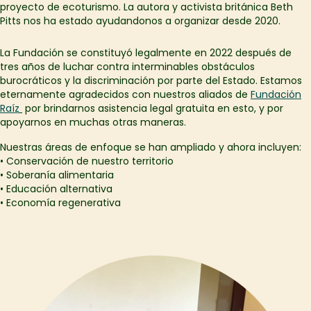
proyecto de ecoturismo. La autora y activista británica Beth
Pitts nos ha estado ayudandonos a organizar desde 2020.
La Fundación se constituyó legalmente en 2022 después de
tres años de luchar contra interminables obstáculos
burocráticos y la discriminación por parte del Estado. Estamos
eternamente agradecidos con nuestros aliados de
Fundación
Raíz
por brindarnos asistencia legal gratuita en esto, y por
apoyarnos en muchas otras maneras.
Nuestras áreas de enfoque se han ampliado y ahora incluyen:
• Conservación de nuestro territorio
• Soberanía alimentaria
• Educación alternativa
• Economía regenerativa