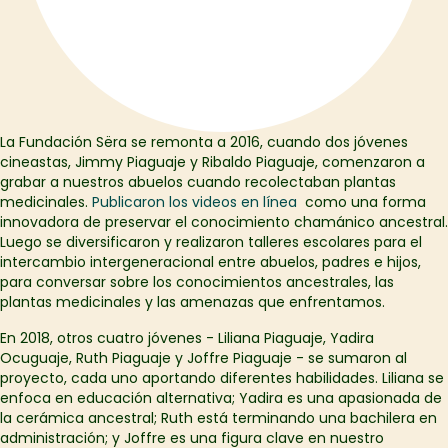
La Fundación Sëra se remonta a 2016, cuando dos jóvenes
cineastas, Jimmy Piaguaje y Ribaldo Piaguaje, comenzaron a
grabar a nuestros abuelos cuando recolectaban plantas
medicinales.
Publicaron los videos en línea
como una forma
innovadora de preservar el conocimiento chamánico ancestral.
Luego se diversificaron y realizaron talleres escolares para el
intercambio intergeneracional entre abuelos, padres e hijos,
para conversar sobre los conocimientos ancestrales, las
plantas medicinales y las amenazas que enfrentamos.
En 2018, otros cuatro jóvenes - Liliana Piaguaje, Yadira
Ocuguaje, Ruth Piaguaje y Joffre Piaguaje - se sumaron al
proyecto, cada uno aportando diferentes habilidades. Liliana se
enfoca en educación alternativa; Yadira es una apasionada de
la cerámica ancestral; Ruth está terminando una bachilera en
administración; y Joffre es una figura clave en nuestro