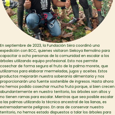
En septiembre de 2023, la Fundación Sëra coordinó una
expedición con BCC, quienes visitaron Siekoya Remolino para
capacitar a ocho personas de la comunidad en escalar a los
árboles utilizando equipo profesional. Esto nos permite
cosechar de forma segura el fruto de la palma morete, que
utilizamos para elaborar mermeladas, jugos y aceites. Estos
productos mejorarán nuestra soberanía alimentaria y nos
proporcionarán una fuente sostenible de ingresos. Hasta ahora
no hemos podido cosechar mucha fruta porque, si bien crecen
abundantemente en nuestro territorio, los árboles son altos y
no tienen ramas para escalar. Mientras que sea posible escalar
a las palmas utilizando la técnica ancestral de las lianas, es
extremadamente peligroso. En aras de conservar nuestro
territorio, no hemos estado dispuestos a talar los árboles para