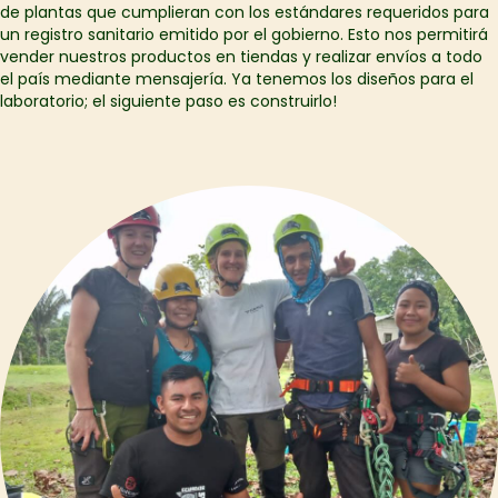
de plantas que cumplieran con los estándares requeridos para
un registro sanitario emitido por el gobierno. Esto nos permitirá
vender nuestros productos en tiendas y realizar envíos a todo
el país mediante mensajería. Ya tenemos los diseños para el
laboratorio; el siguiente paso es construirlo!