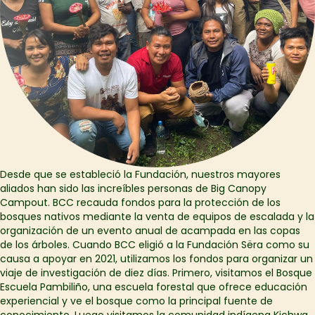
Desde que se estableció la Fundación, nuestros mayores
aliados han sido las increíbles personas de Big Canopy
Campout. BCC recauda fondos para la protección de los
bosques nativos mediante la venta de equipos de escalada y la
organización de un evento anual de acampada en las copas
de los árboles. Cuando BCC eligió a la Fundación Sëra como su
causa a apoyar en 2021, utilizamos los fondos para organizar un
viaje de investigación de diez días. Primero, visitamos el Bosque
Escuela Pambiliño, una escuela forestal que ofrece educación
experiencial y ve el bosque como la principal fuente de
conocimiento. Luego visitamos la comunidad indígena Kichwa