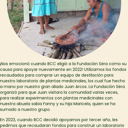
¡Nos emocionó cuando BCC eligió a la Fundación Sëra como su
causa para apoyar nuevamente en 2022! Utilizamos los fondos
recaudados para comprar un equipo de destilación para
nuestro laboratorio de plantas medicinales, los cual fue hecho
a mano por nuestro gran aliado Juan Arcos. La Fundación Sëra
organizó para que Juan visitara la comunidad varias veces,
para realizar experimentos con plantas medicinales con
nuestra abuela sabia Fanny y su hija Maricela, quien se ha
sumado a nuestro grupo.
En 2023, cuando BCC decidió apoyarnos por tercer año, les
pedimos que recaudaran fondos para construir un laboratorio