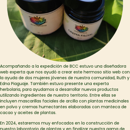
Acompañando a la expedición de BCC estuvo una diseñadora
web experta que nos ayudó a crear este hermoso sitio web con
la ayuda de dos mujeres jóvenes de nuestra comunidad, Ruth y
Edna Piaguaje. También estuvo presente una experta
herbolaria, para ayudarnos a desarrollar nuevos productos
utilizando ingredientes de nuestro territorio. Entre ellas se
incluyen mascarillas faciales de arcilla con plantas medicinales
en polvo y cremas humectantes elaboradas con manteca de
cacao y aceites de plantas.
En 2024, estaremos muy enfocados en la construcción de
nuestro laboratorio de plantas y en finalizar nuestra gama de