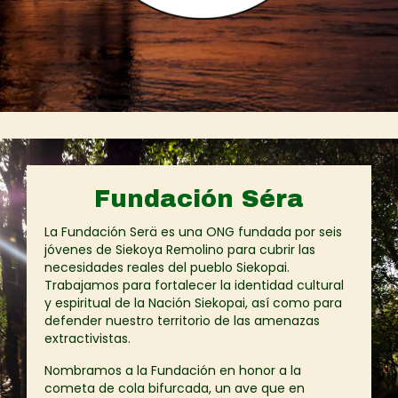
Fundación Séra
La Fundación Serä es una ONG fundada por seis
jóvenes de Siekoya Remolino para cubrir las
necesidades reales del pueblo Siekopai.
Trabajamos para fortalecer la identidad cultural
y espiritual de la Nación Siekopai, así como para
defender nuestro territorio de las amenazas
extractivistas.
Nombramos a la Fundación en honor a la
cometa de cola bifurcada, un ave que en